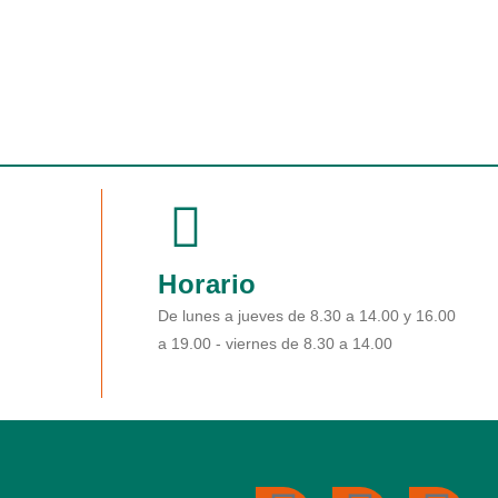
Horario
De lunes a jueves de 8.30 a 14.00 y 16.00
a 19.00 - viernes de 8.30 a 14.00