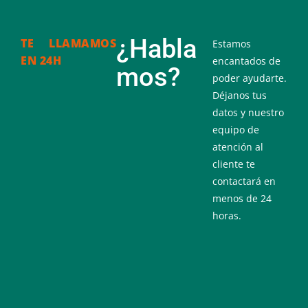
¿Habla
TE LLAMAMOS
Estamos
EN 24H
encantados de
mos?
poder ayudarte.
Déjanos tus
datos y nuestro
equipo de
atención al
cliente te
contactará en
menos de 24
horas.