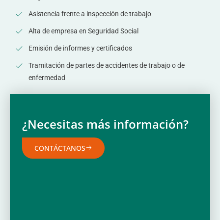
Asistencia frente a inspección de trabajo
Alta de empresa en Seguridad Social
Emisión de informes y certificados
Tramitación de partes de accidentes de trabajo o de
enfermedad
¿Necesitas más información?
CONTÁCTANOS