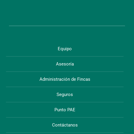
Equipo
Asesoría
Administración de Fincas
Seguros
Punto PAE
Contáctanos