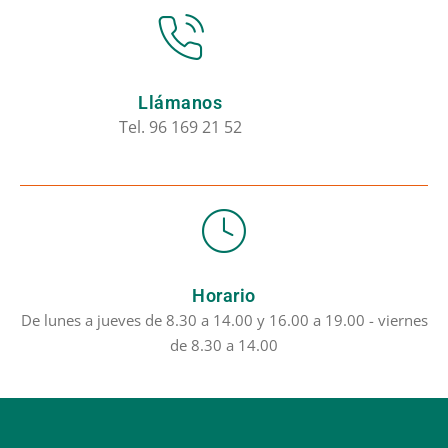
Llámanos
Tel. 96 169 21 52
Horario
De lunes a jueves de 8.30 a 14.00 y 16.00 a 19.00 - viernes
de 8.30 a 14.00