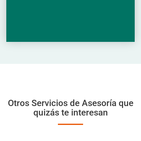
Otros Servicios de Asesoría que
quizás te interesan